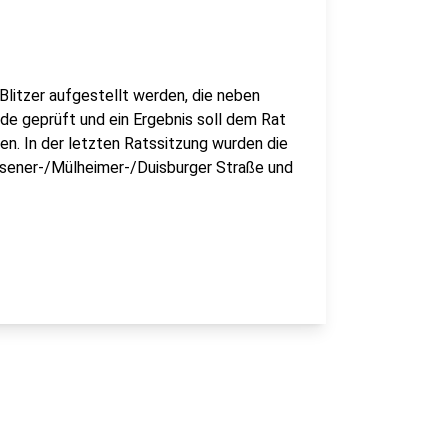
Blitzer aufgestellt werden, die neben
de geprüft und ein Ergebnis soll dem Rat
en. In der letzten Ratssitzung wurden die
sener-/Mülheimer-/Duisburger Straße und