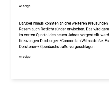
Anzeige
Darüber hinaus könnten an drei weiteren Kreuzungen 
Rasern auch Rotlichtsünder erwischen. Das wird gera
im ersten Quartal des neuen Jahres vorgestellt werd
Kreuzungen Duisburger-/Concordia-/Wilmsstraße, Es
Dorstener-/Elpenbachstraße vorgeschlagen.
Anzeige