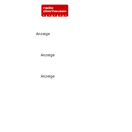
Anzeige
Anzeige
Anzeige