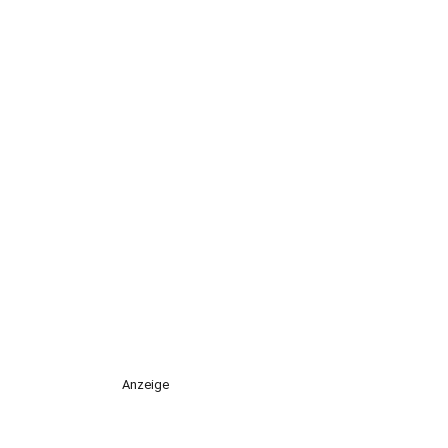
Anzeige