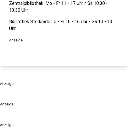
Zentralbibliothek: Mo - Fr 11 - 17 Uhr / Sa 10:30 -
13:30 Uhr
Bibliothek Sterkrade: Di - Fr 10 - 16 Uhr / Sa 10 - 13
Uhr
Anzeige
Anzeige
Anzeige
Anzeige