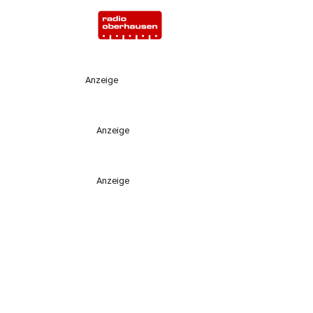
Anzeige
Anzeige
Anzeige