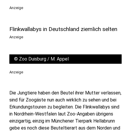
Anzeige
Flinkwallabys in Deutschland ziemlich selten
Anzeige
©
Zoo Duisburg / M. Appel
Anzeige
Die Jungtiere haben den Beutel ihrer Mutter verlassen,
sind für Zoogäste nun auch wirklich zu sehen und bei
Erkundungstouren zu begleiten. Die Flinkwallabys sind
in Nordrhein-Westfalen laut Zoo-Angaben übrigens
einzigartig, einzig im Münchener Tierpark Hellabrunn
gebe es noch diese Beuteltierart aus dem Norden und