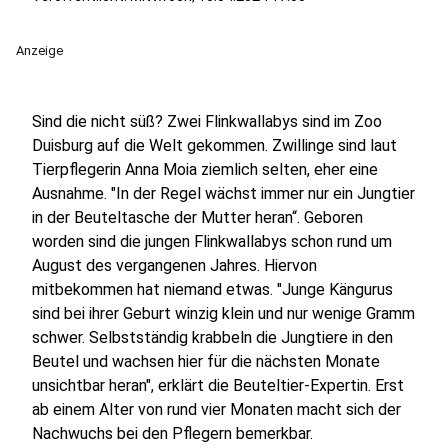
Anzeige
Sind die nicht süß? Zwei Flinkwallabys sind im Zoo
Duisburg auf die Welt gekommen. Zwillinge sind laut
Tierpflegerin Anna Moia ziemlich selten, eher eine
Ausnahme. "In der Regel wächst immer nur ein Jungtier
in der Beuteltasche der Mutter heran“. Geboren
worden sind die jungen Flinkwallabys schon rund um
August des vergangenen Jahres. Hiervon
mitbekommen hat niemand etwas. "Junge Kängurus
sind bei ihrer Geburt winzig klein und nur wenige Gramm
schwer. Selbstständig krabbeln die Jungtiere in den
Beutel und wachsen hier für die nächsten Monate
unsichtbar heran", erklärt die Beuteltier-Expertin. Erst
ab einem Alter von rund vier Monaten macht sich der
Nachwuchs bei den Pflegern bemerkbar.