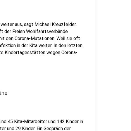
 weiter aus, sagt Michael Kreuzfelder,
ft der Freien Wohlfahrtsverbände
 mit den Corona-Mutationen. Weil sie oft
tion in der Kita weiter. In den letzten
ze Kindertagesstätten wegen Corona-
äne
sind 45 Kita-Mitarbeiter und 142 Kinder in
ter und 29 Kinder. Ein Gespräch der