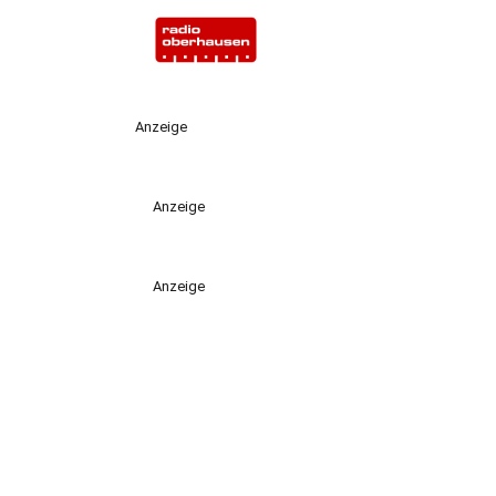
Anzeige
Anzeige
Anzeige