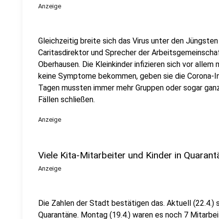
Anzeige
Gleichzeitig breite sich das Virus unter den Jüngsten
Caritasdirektor und Sprecher der Arbeitsgemeinscha
Oberhausen. Die Kleinkinder infizieren sich vor allem
keine Symptome bekommen, geben sie die Corona-Infek
Tagen mussten immer mehr Gruppen oder sogar gan
Fällen schließen.
Anzeige
Viele Kita-Mitarbeiter und Kinder in Quarant
Anzeige
Die Zahlen der Stadt bestätigen das. Aktuell (22.4.) 
Quarantäne. Montag (19.4.) waren es noch 7 Mitarbei