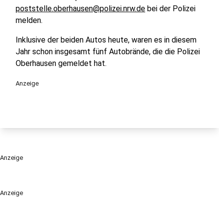
poststelle.oberhausen@polizei.nrw.de
bei der Polizei
melden.
Inklusive der beiden Autos heute, waren es in diesem
Jahr schon insgesamt fünf Autobrände, die die Polizei
Oberhausen gemeldet hat.
Anzeige
Anzeige
Anzeige