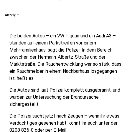
Anzeige
Die beiden Autos – ein VW Tiguan und ein Audi A3 –
standen auf einem Parkstreifen vor einem
Mehrfamilienhaus, sagt die Polizei. In dem Bereich
zwischen der Hermann-Albertz-Straße und der
Marktstraße. Die Rauchentwicklung war so stark, dass
ein Rauchmelder in einem Nachbarhaus losgegangen
ist, heißt es.
Die Autos sind laut Polizei komplett ausgebrannt. und
wurden zur Untersuchung der Brandursache
sichergestellt.
Die Polizei sucht jetzt nach Zeugen – wenn ihr etwas
Verdächtiges gesehen habt, könnt ihr euch unter der
0208 826-0 oder per E-Mail